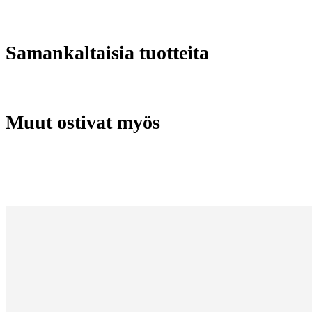
Samankaltaisia tuotteita
Muut ostivat myös