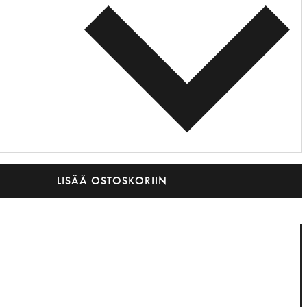
LISÄÄ OSTOSKORIIN