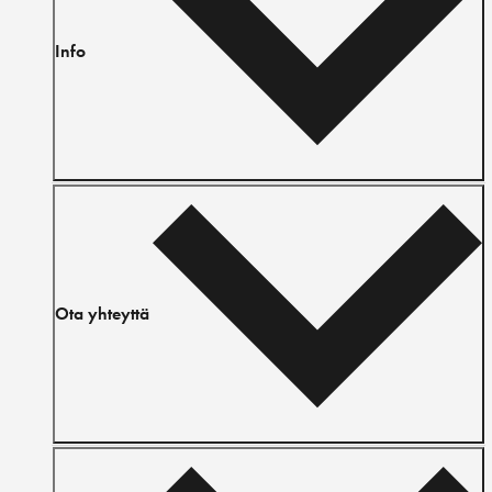
Info
Ota yhteyttä