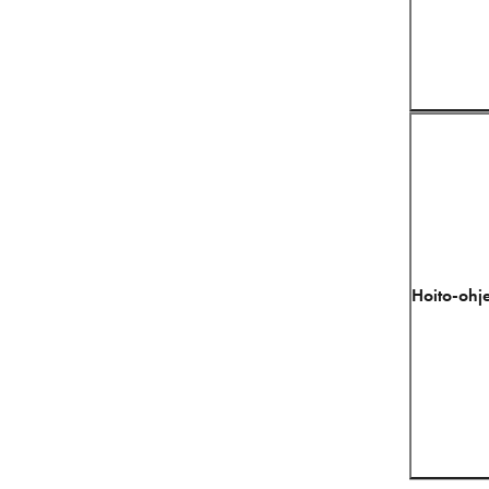
Hoito-ohje