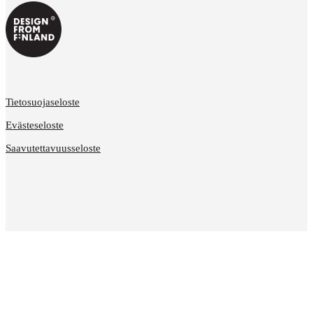
Tietosuojaseloste
Evästeseloste
Saavutettavuusseloste