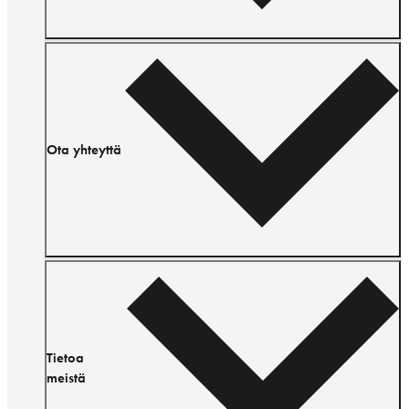
Ota yhteyttä
Tietoa
meistä