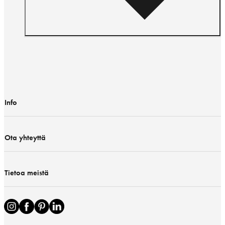
Info
Ota yhteyttä
Tietoa meistä