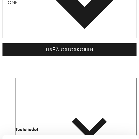
ONE
LISÄÄ OSTOSKORIIN
Tuotetiedot