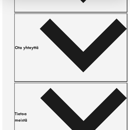
Ota yhteyttä
Tietoa
meistä