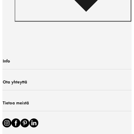
Info
Ota yhteyttä
Tietoa meistä