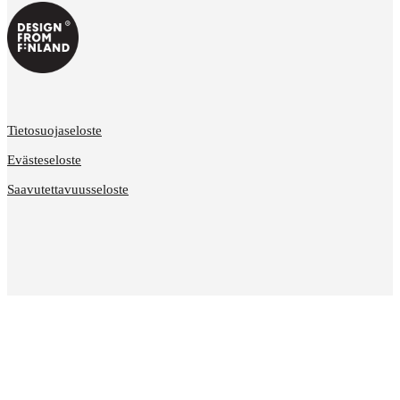
Tietosuojaseloste
Evästeseloste
Saavutettavuusseloste