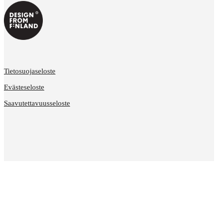
Tietosuojaseloste
Evästeseloste
Saavutettavuusseloste