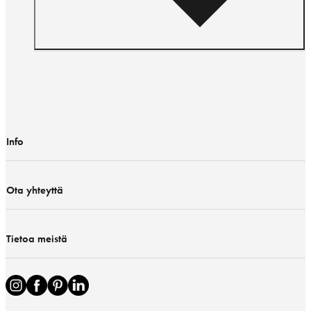
Info
Ota yhteyttä
Tietoa meistä