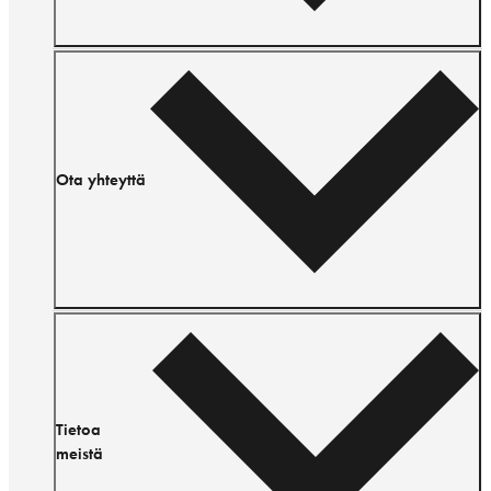
Ota yhteyttä
Tietoa
meistä