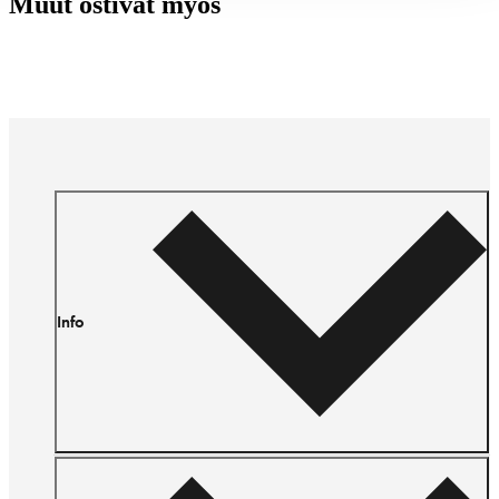
Muut ostivat myös
Info