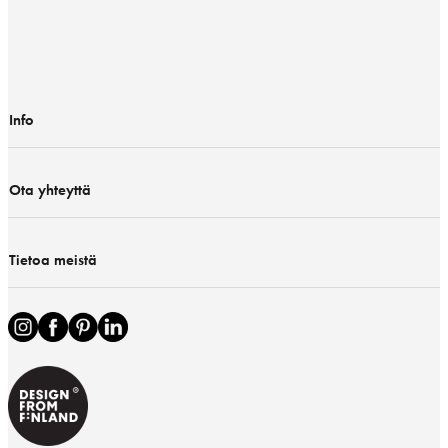
Info
Ota yhteyttä
Tietoa meistä