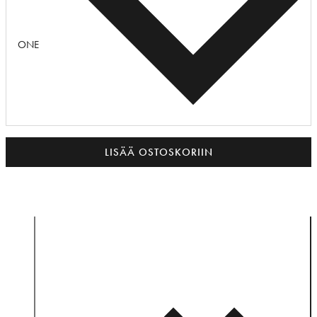
ONE
LISÄÄ OSTOSKORIIN