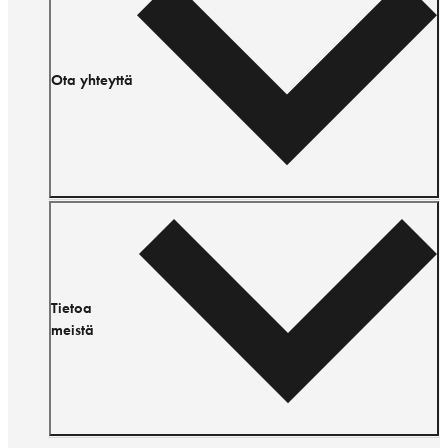
Ota yhteyttä
Tietoa
meistä