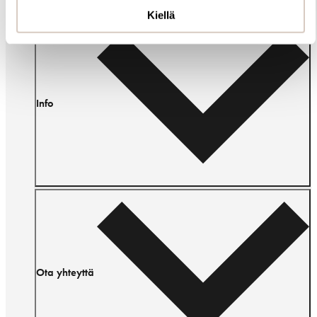
Kiellä
Info
Ota yhteyttä