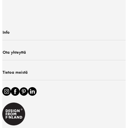
Info
Ota yhteyttä
Tietoa meistä