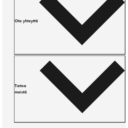
Ota yhteyttä
Tietoa
meistä