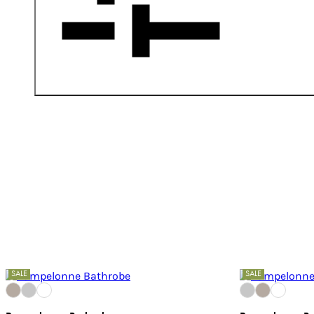
SALE
SALE