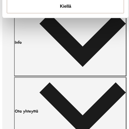
Kiellä
Info
Ota yhteyttä