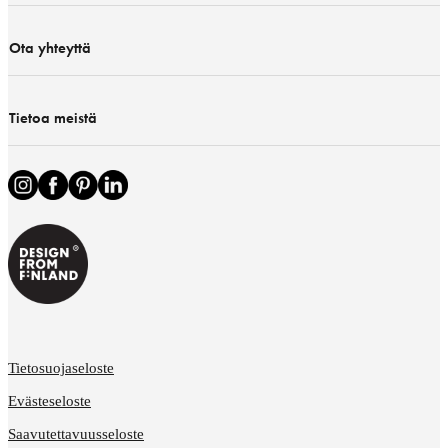
Ota yhteyttä
Tietoa meistä
Tietosuojaseloste
Evästeseloste
Saavutettavuusseloste