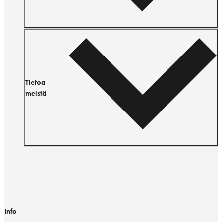
Tietoa
meistä
Info