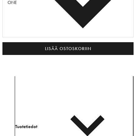
ONE
LISÄÄ OSTOSKORIIN
Tuotetiedot