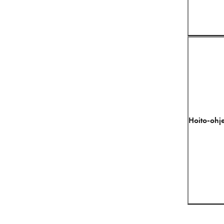
Hoito-ohje