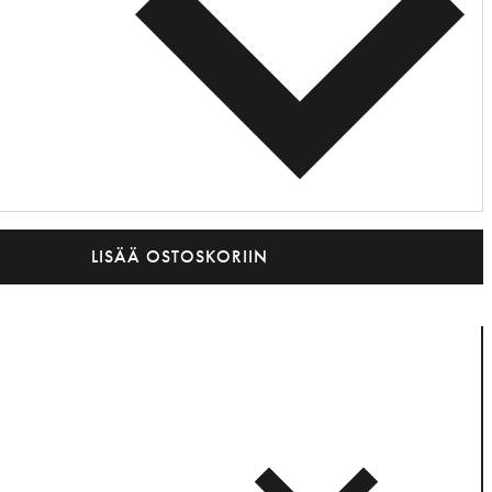
LISÄÄ OSTOSKORIIN