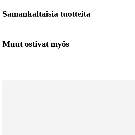
Samankaltaisia tuotteita
Muut ostivat myös