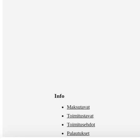
Info
Maksutavat
Toimitustavat
Toimitusehdot
Palautukset