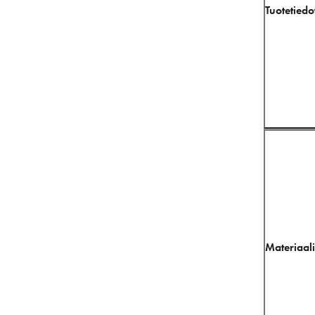
Tuotetiedo
Materiaali