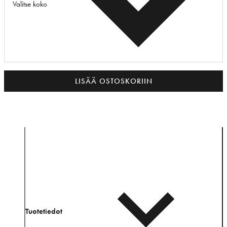
Valitse koko
LISÄÄ OSTOSKORIIN
Tuotetiedot