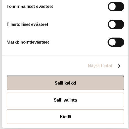
Toiminnalliset evästeet
Tilastolliset evästeet
Markkinointievästeet
Näytä tiedot
Salli kaikki
Salli valinta
Kiellä