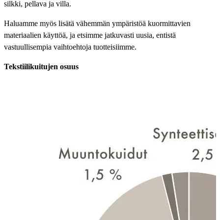
silkki, pellava ja villa.
Haluamme myös lisätä vähemmän ympäristöä kuormittavien
materiaalien käyttöä, ja etsimme jatkuvasti uusia, entistä
vastuullisempia vaihtoehtoja tuotteisiimme.
Tekstiilikuitujen osuus