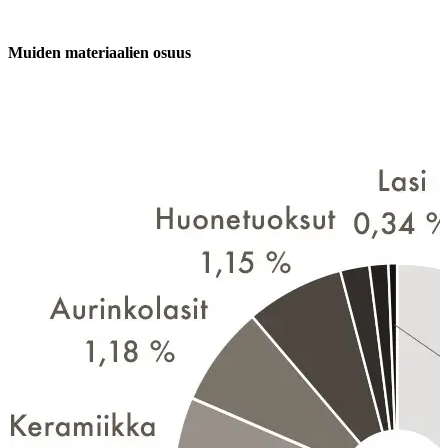
Muiden materiaalien osuus