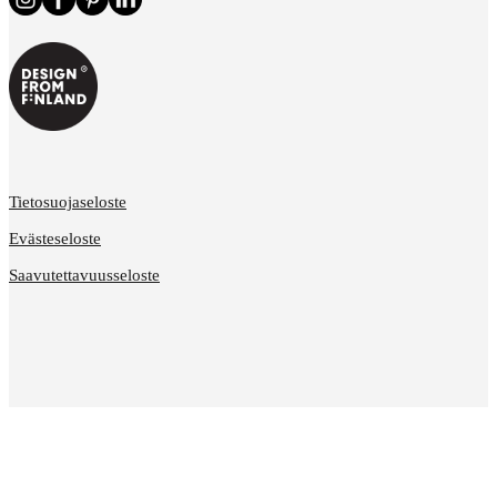
Tietosuojaseloste
Evästeseloste
Saavutettavuusseloste