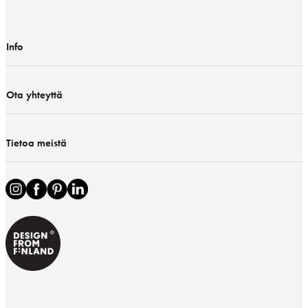
Info
Ota yhteyttä
Tietoa meistä