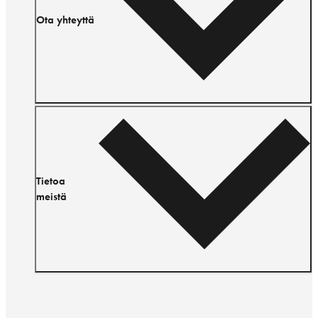
Ota yhteyttä
Tietoa
meistä