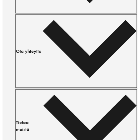
Ota yhteyttä
Tietoa
meistä