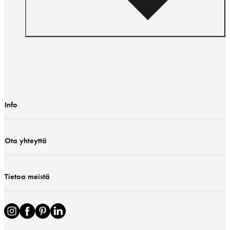
Info
Ota yhteyttä
Tietoa meistä