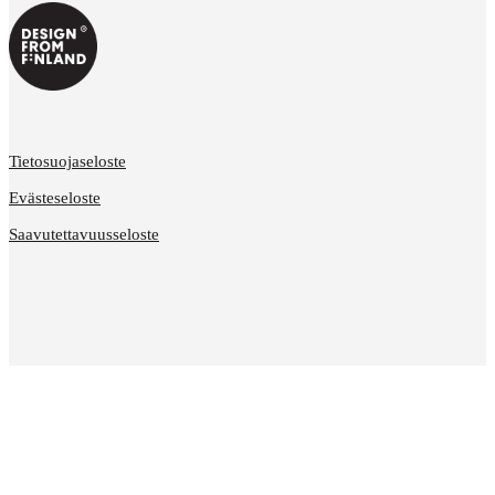
Tietosuojaseloste
Evästeseloste
Saavutettavuusseloste