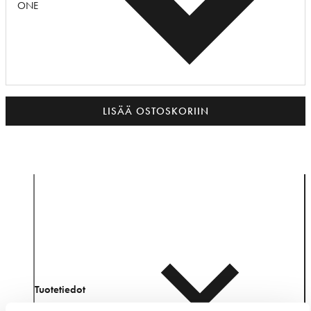
ONE
LISÄÄ OSTOSKORIIN
Tuotetiedot