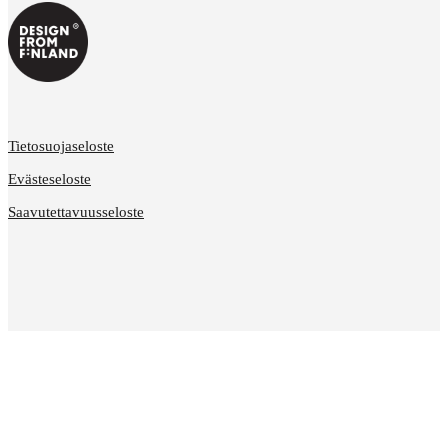
Tietosuojaseloste
Evästeseloste
Saavutettavuusseloste