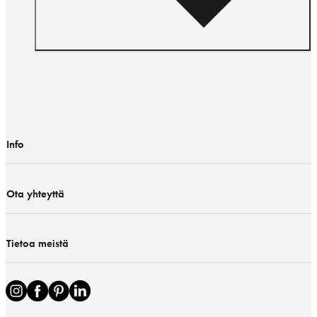
Info
Ota yhteyttä
Tietoa meistä