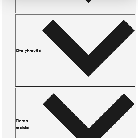
Ota yhteyttä
Tietoa
meistä