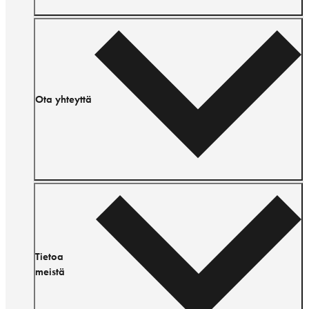
Ota yhteyttä
Tietoa
meistä