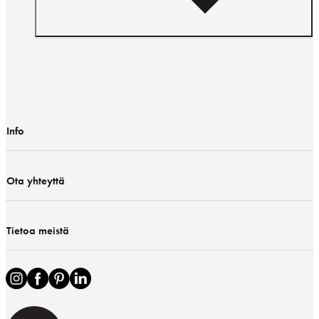
Info
Ota yhteyttä
Tietoa meistä