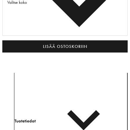
Valitse koko
LISÄÄ OSTOSKORIIN
Tuotetiedot