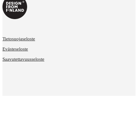
Tietosuojaseloste
Evästeseloste
Saavutettavuusseloste