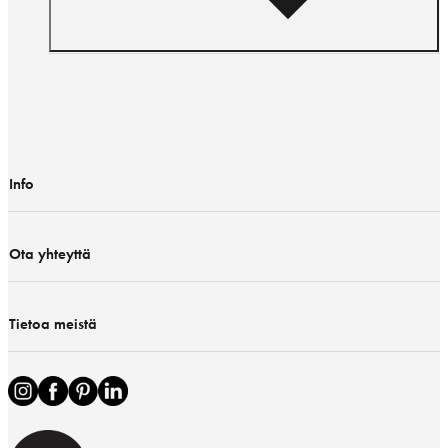
Info
Ota yhteyttä
Tietoa meistä