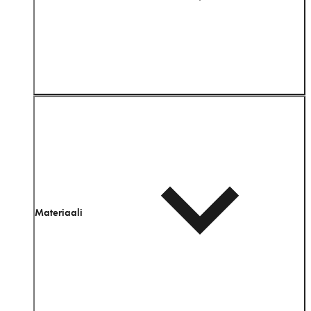
Materiaali