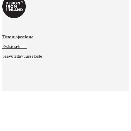
Tietosuojaseloste
Evästeseloste
Saavutettavuusseloste