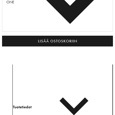
ONE
LISÄÄ OSTOSKORIIN
Tuotetiedot