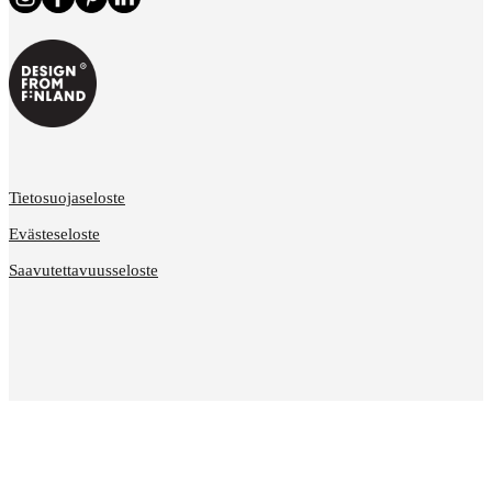
Tietosuojaseloste
Evästeseloste
Saavutettavuusseloste