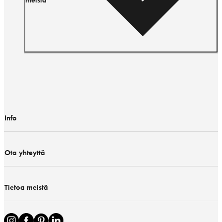
Info
Ota yhteyttä
Tietoa meistä