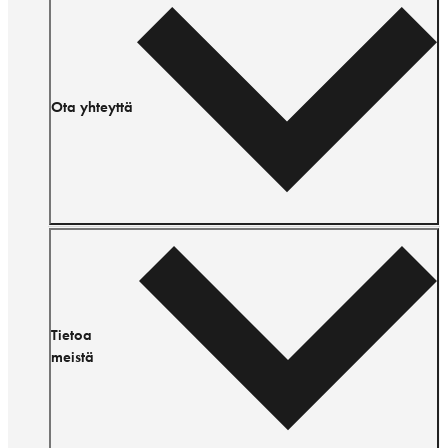
Ota yhteyttä
Tietoa
meistä