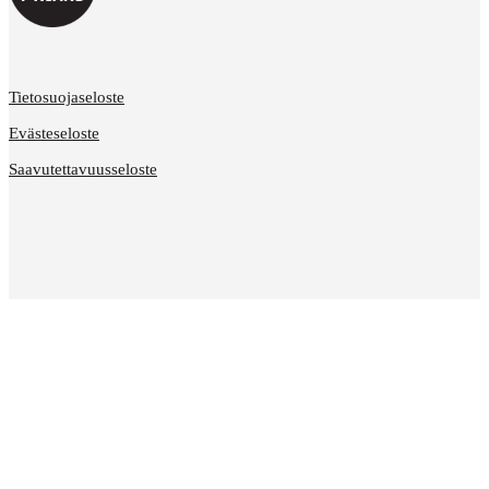
Tietosuojaseloste
Evästeseloste
Saavutettavuusseloste