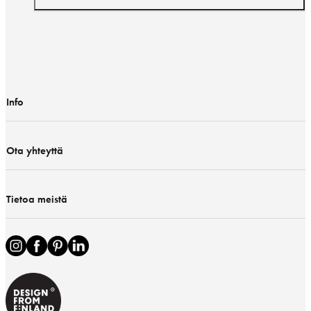
Info
Ota yhteyttä
Tietoa meistä