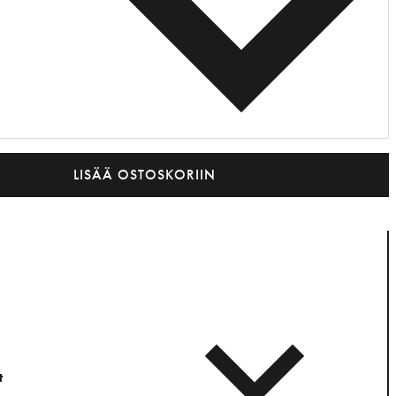
LISÄÄ OSTOSKORIIN
t