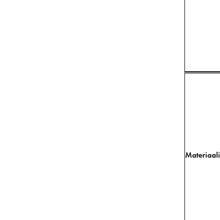
Materiaali