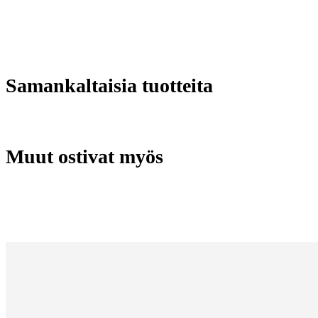
Samankaltaisia tuotteita
Muut ostivat myös