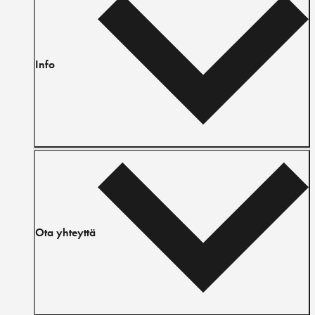
Info
Ota yhteyttä