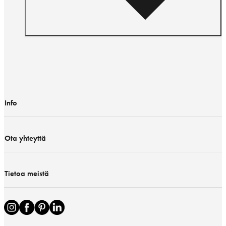
Info
Ota yhteyttä
Tietoa meistä