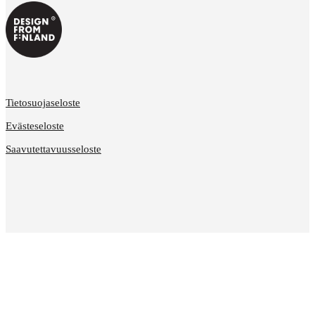
Tietosuojaseloste
Evästeseloste
Saavutettavuusseloste