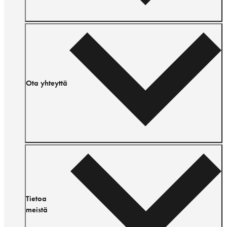
Ota yhteyttä
Tietoa
meistä