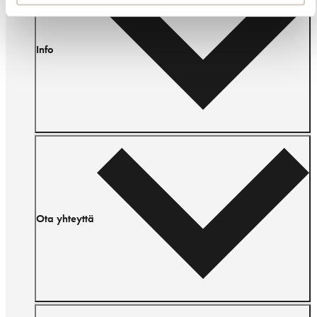
Info
Ota yhteyttä