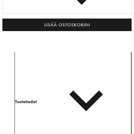
LISÄÄ OSTOSKORIIN
Tuotetiedot