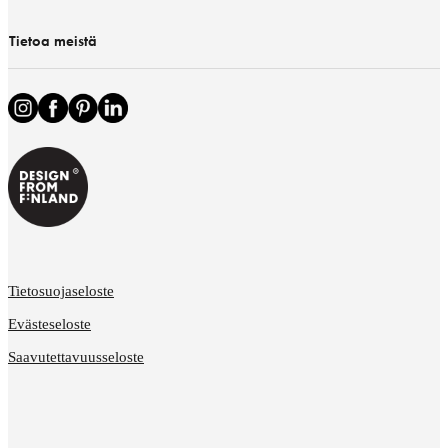
Tietoa meistä
Tietosuojaseloste
Evästeseloste
Saavutettavuusseloste